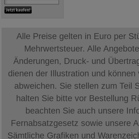
Alle Preise gelten in Euro per S
Mehrwertsteuer. Alle Angebote 
Änderungen, Druck- und Übertrag
dienen der Illustration und können
abweichen. Sie stellen zum Teil 
halten Sie bitte vor Bestellung 
beachten Sie auch unsere In
Fernabsatzgesetz sowie unsere 
Sämtliche Grafiken und Warenzeich