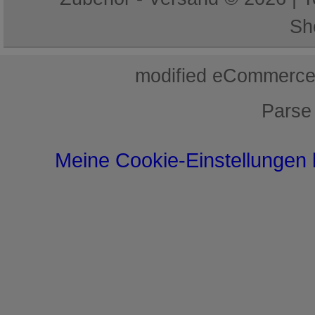
Sh
mod
ified eCommerce
Parse
Meine Cookie-Einstellungen 