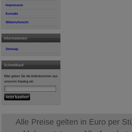
Impressum
Kontakt
Widerrufsrecht
Informationen
Sitemap
Schnellkauf
Bitte geben Sie die Artikelnummer aus
unserem Katalog ein.
Alle Preise gelten in Euro per S