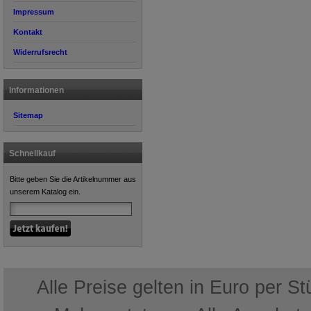
Impressum
Kontakt
Widerrufsrecht
Informationen
Sitemap
Schnellkauf
Bitte geben Sie die Artikelnummer aus
unserem Katalog ein.
Alle Preise gelten in Euro per S