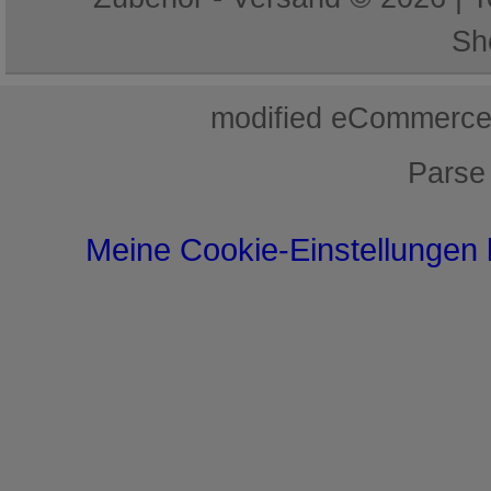
Sh
mod
ified eCommerce
Parse
Meine Cookie-Einstellungen 