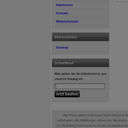
Impressum
Kontakt
Widerrufsrecht
Informationen
Sitemap
Schnellkauf
Bitte geben Sie die Artikelnummer aus
unserem Katalog ein.
Alle Preise gelten in Euro per Stück inklusive
vorbehalten. Alle Abbildungen dienen der Illustrati
vor Bestellung Rücksprache mit uns.Versandkosten