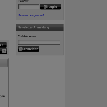
Passwort:
Passwort vergessen?
Newsletter-Anmeldung
E-Mail-Adresse:
egen