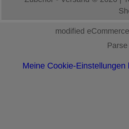
Sh
mod
ified eCommerce
Parse
Meine Cookie-Einstellungen 