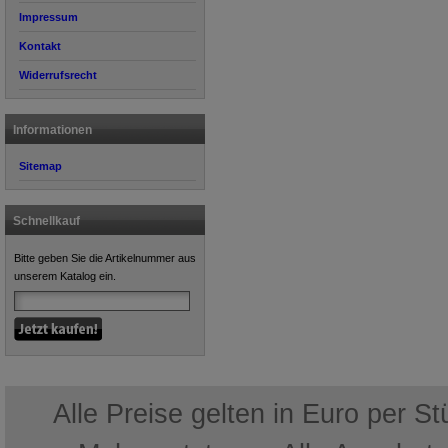
Impressum
Kontakt
Widerrufsrecht
Informationen
Sitemap
Schnellkauf
Bitte geben Sie die Artikelnummer aus
unserem Katalog ein.
Alle Preise gelten in Euro per S