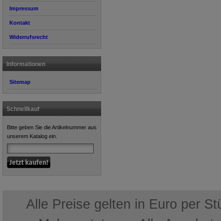
Impressum
Kontakt
Widerrufsrecht
Informationen
Sitemap
Schnellkauf
Bitte geben Sie die Artikelnummer aus
unserem Katalog ein.
Alle Preise gelten in Euro per S