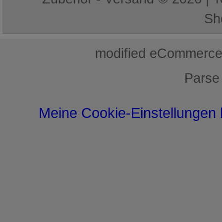
Sh
mod
ified eCommerce
Parse
Meine Cookie-Einstellungen 