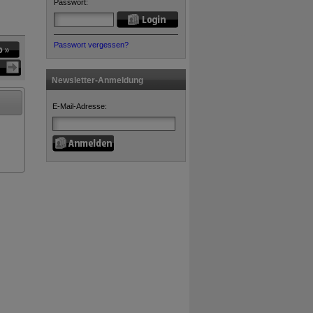
Passwort:
Passwort vergessen?
Newsletter-Anmeldung
E-Mail-Adresse: