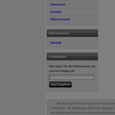
Impressum
Kontakt
Widerrufsrecht
Informationen
Sitemap
Schnellkauf
Bitte geben Sie die Artikelnummer aus
unserem Katalog ein.
Alle Preise gelten in Euro per Stück inklusive
vorbehalten. Alle Abbildungen dienen der Illustrati
vor Bestellung Rücksprache mit uns.Versandkosten