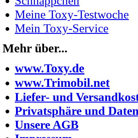
Schnäppchen
Meine Toxy-Testwoche
Mein Toxy-Service
Mehr über...
www.Toxy.de
www.Trimobil.net
Liefer- und Versandkos
Privatsphäre und Daten
Unsere AGB