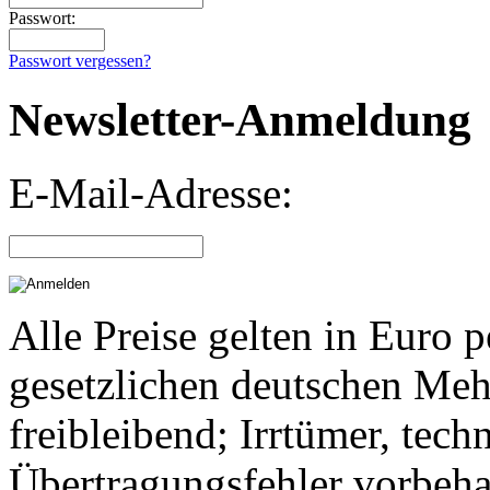
Passwort:
Passwort vergessen?
Newsletter-Anmeldung
E-Mail-Adresse:
Alle Preise gelten in Euro p
gesetzlichen deutschen Meh
freibleibend; Irrtümer, te
Übertragungsfehler vorbeha