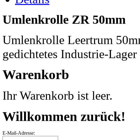
Umlenkrolle ZR 50mm
Umlenkrolle Leertrum 50mm
gedichtetes Industrie-Lage
Warenkorb
Ihr Warenkorb ist leer.
Willkommen zurück!
E-Mail-Adresse: