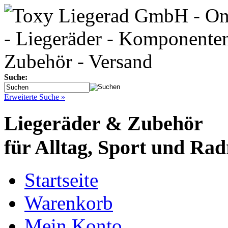
Suche:
Erweiterte Suche »
Liegeräder & Zubehör
für Alltag, Sport und Rad
Startseite
Warenkorb
Mein Konto