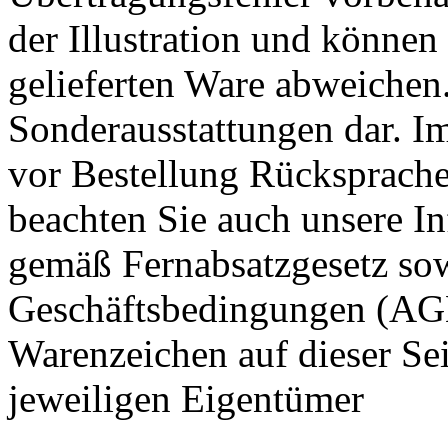
der Illustration und könne
gelieferten Ware abweichen.
Sonderausstattungen dar. Im 
vor Bestellung Rücksprache
beachten Sie auch unsere I
gemäß Fernabsatzgesetz so
Geschäftsbedingungen (AGB
Warenzeichen auf dieser Sei
jeweiligen Eigentümer