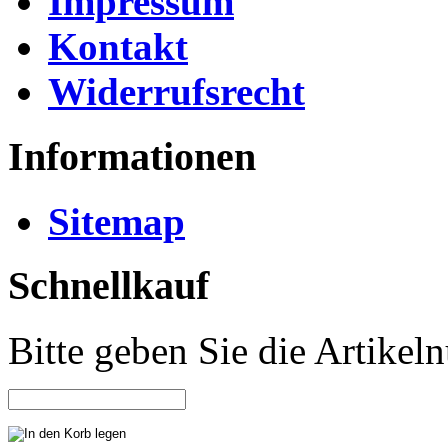
Impressum
Kontakt
Widerrufsrecht
Informationen
Sitemap
Schnellkauf
Bitte geben Sie die Artike