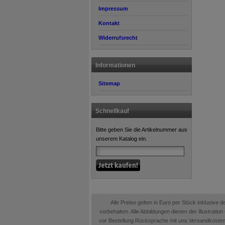
Impressum
Kontakt
Widerrufsrecht
Informationen
Sitemap
Schnellkauf
Bitte geben Sie die Artikelnummer aus
unserem Katalog ein.
Alle Preise gelten in Euro per Stück inklusive
vorbehalten. Alle Abbildungen dienen der Illustrati
vor Bestellung Rücksprache mit uns.Versandkosten