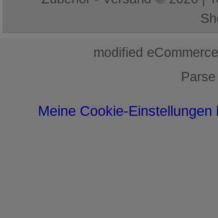
Sh
mod
ified eCommerce
Parse
Meine Cookie-Einstellungen 