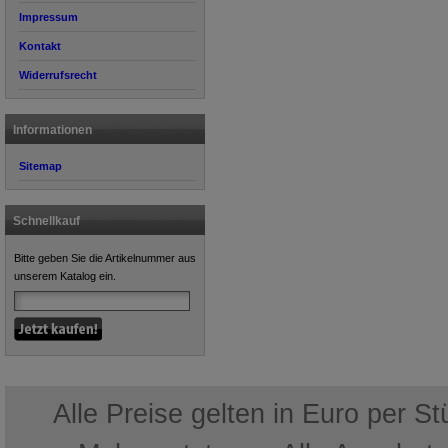
Impressum
Kontakt
Widerrufsrecht
Informationen
Sitemap
Schnellkauf
Bitte geben Sie die Artikelnummer aus
unserem Katalog ein.
Alle Preise gelten in Euro per S