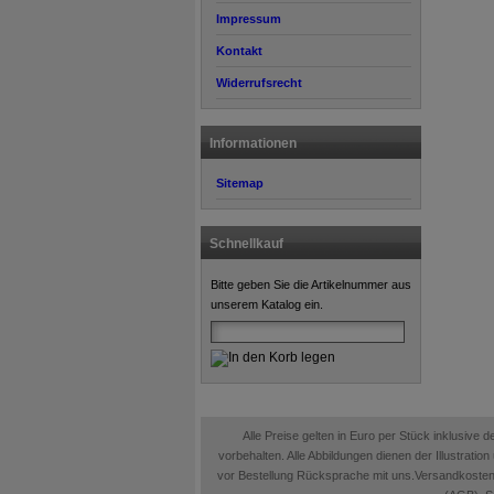
Impressum
Kontakt
Widerrufsrecht
Informationen
Sitemap
Schnellkauf
Bitte geben Sie die Artikelnummer aus
unserem Katalog ein.
Alle Preise gelten in Euro per Stück inklusive
vorbehalten. Alle Abbildungen dienen der Illustrati
vor Bestellung Rücksprache mit uns.Versandkosten