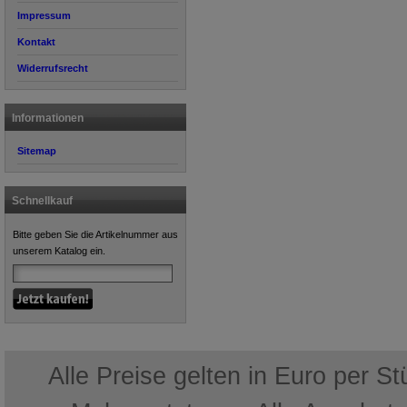
Impressum
Kontakt
Widerrufsrecht
Informationen
Sitemap
Schnellkauf
Bitte geben Sie die Artikelnummer aus
unserem Katalog ein.
Alle Preise gelten in Euro per S