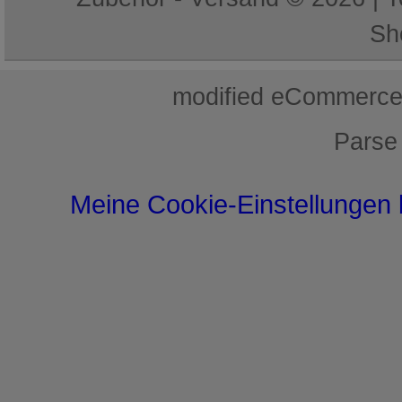
Sh
mod
ified eCommerce
Parse
Meine Cookie-Einstellungen 