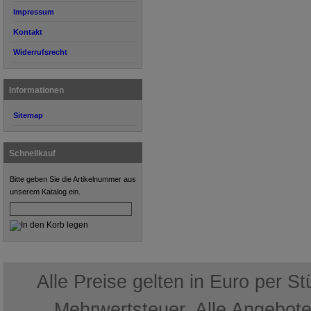
Impressum
Kontakt
Widerrufsrecht
Informationen
Sitemap
Schnellkauf
Bitte geben Sie die Artikelnummer aus
unserem Katalog ein.
Alle Preise gelten in Euro per S
Mehrwertsteuer. Alle Angebote 