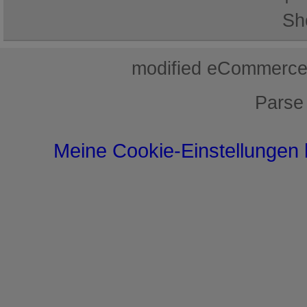
Sh
mod
ified eCommerce
Parse
Meine Cookie-Einstellungen 