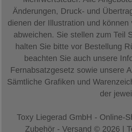
Änderungen, Druck- und Übertrag
dienen der Illustration und können
abweichen. Sie stellen zum Teil 
halten Sie bitte vor Bestellung 
beachten Sie auch unsere In
Fernabsatzgesetz sowie unsere 
Sämtliche Grafiken und Warenzeich
der jewe
Toxy Liegerad GmbH - Online-Sh
Zubehör - Versand © 2026 | 