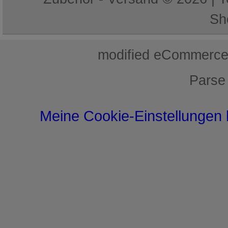
Sh
mod
ified eCommerce
Parse
Meine Cookie-Einstellungen 