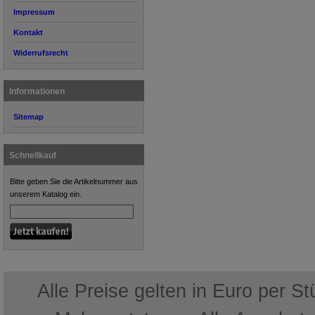
Impressum
Kontakt
Widerrufsrecht
Informationen
Sitemap
Schnellkauf
Bitte geben Sie die Artikelnummer aus
unserem Katalog ein.
Alle Preise gelten in Euro per S