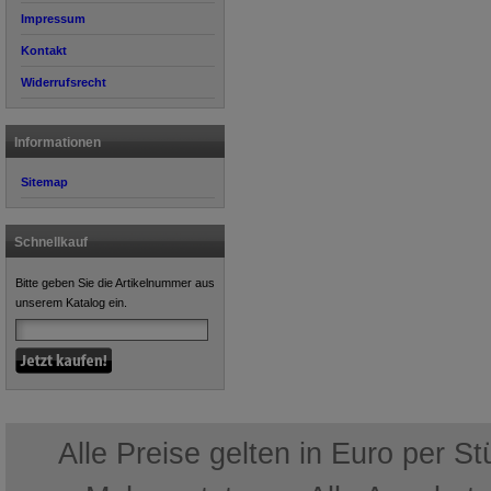
Impressum
Kontakt
Widerrufsrecht
Informationen
Sitemap
Schnellkauf
Bitte geben Sie die Artikelnummer aus
unserem Katalog ein.
Alle Preise gelten in Euro per S