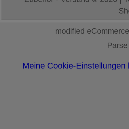
Sh
mod
ified eCommerce
Parse
Meine Cookie-Einstellungen 