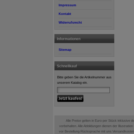
Impressum
Kontakt
Widerrufsrecht
Informationen
Sitemap
Schnellkauf
Bitte geben Sie die Artikelnummer aus
unserem Katalog ein.
Alle Preise gelten in Euro per Stück inklusive
vorbehalten. Alle Abbildungen dienen der Illustrati
vor Bestellung Rücksprache mit uns.Versandkosten