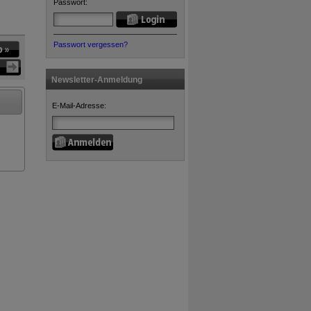
Passwort:
Passwort vergessen?
Newsletter-Anmeldung
E-Mail-Adresse: