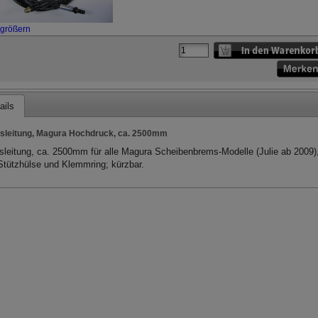
rgrößern
ails
leitung, Magura Hochdruck, ca. 2500mm
leitung, ca. 2500mm für alle Magura Scheibenbrems-Modelle (Julie ab 2009)
 Stützhülse und Klemmring; kürzbar.