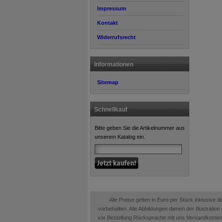
Impressum
Kontakt
Widerrufsrecht
Informationen
Sitemap
Schnellkauf
Bitte geben Sie die Artikelnummer aus
unserem Katalog ein.
Alle Preise gelten in Euro per Stück inklusive
vorbehalten. Alle Abbildungen dienen der Illustrati
vor Bestellung Rücksprache mit uns.Versandkosten