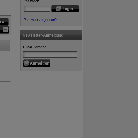
Passwort:
Passwort vergessen?
Newsletter-Anmeldung
E-Mail-Adresse:
,