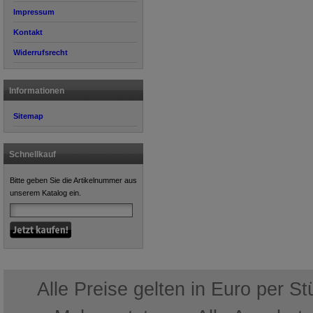
Impressum
Kontakt
Widerrufsrecht
Informationen
Sitemap
Schnellkauf
Bitte geben Sie die Artikelnummer aus
unserem Katalog ein.
Alle Preise gelten in Euro per S