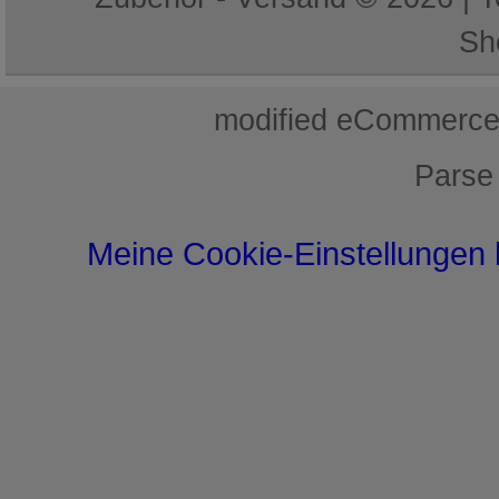
Sh
mod
ified eCommerce
Parse
Meine Cookie-Einstellungen 