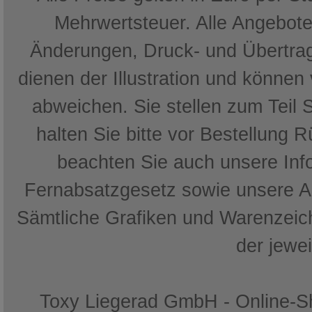
Mehrwertsteuer. Alle Angebote 
Änderungen, Druck- und Übertrag
dienen der Illustration und können
abweichen. Sie stellen zum Teil 
halten Sie bitte vor Bestellung 
beachten Sie auch unsere In
Fernabsatzgesetz sowie unsere 
Sämtliche Grafiken und Warenzeich
der jewe
Toxy Liegerad GmbH - Online-Sh