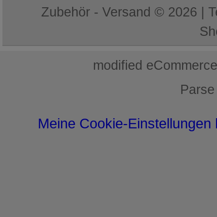
Zubehör - Versand © 2026 | 
Sh
mod
ified eCommerce
Parse
Meine Cookie-Einstellungen 