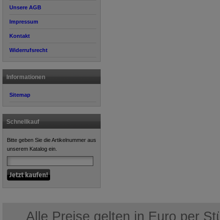
Unsere AGB
Impressum
Kontakt
Widerrufsrecht
Informationen
Sitemap
Schnellkauf
Bitte geben Sie die Artikelnummer aus
unserem Katalog ein.
Alle Preise gelten in Euro per S