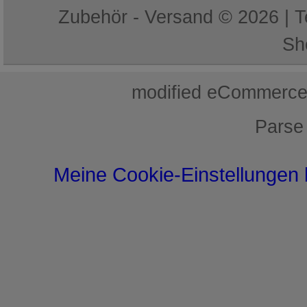
Zubehör - Versand © 2026 | 
Sh
mod
ified eCommerce
Parse
Meine Cookie-Einstellungen 