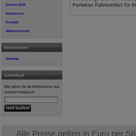
Perfekter Fahrkomfort für I
Unsere AGB
Impressum
Kontakt
Widerrufsrecht
Informationen
Sitemap
Schnellkauf
Bitte geben Sie die Artikelnummer aus
unserem Katalog ein.
Alle Preise gelten in Euro per S