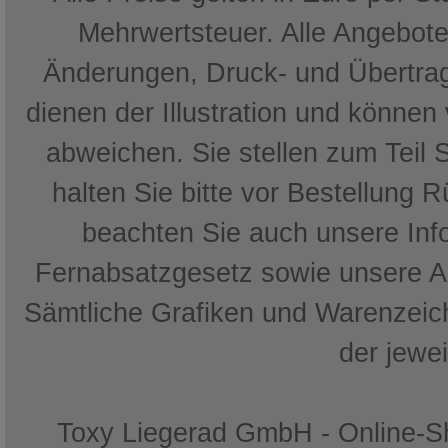
Mehrwertsteuer. Alle Angebote 
Änderungen, Druck- und Übertrag
dienen der Illustration und können
abweichen. Sie stellen zum Teil 
halten Sie bitte vor Bestellung 
beachten Sie auch unsere In
Fernabsatzgesetz sowie unsere 
Sämtliche Grafiken und Warenzeich
der jewe
Toxy Liegerad GmbH - Online-Sh