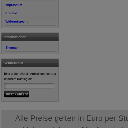
Impressum
Kontakt
Widerrufsrecht
Informationen
Sitemap
Schnellkauf
Bitte geben Sie die Artikelnummer aus
unserem Katalog ein.
Alle Preise gelten in Euro per S