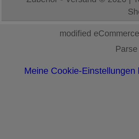
Sh
mod
ified eCommerce
Parse
Meine Cookie-Einstellungen 