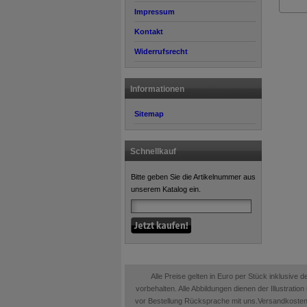
Impressum
Kontakt
Widerrufsrecht
Informationen
Sitemap
Schnellkauf
Bitte geben Sie die Artikelnummer aus
unserem Katalog ein.
Alle Preise gelten in Euro per Stück inklusive
vorbehalten. Alle Abbildungen dienen der Illustrati
vor Bestellung Rücksprache mit uns.Versandkosten