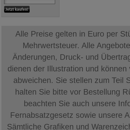
Alle Preise gelten in Euro per S
Mehrwertsteuer. Alle Angebote 
Änderungen, Druck- und Übertrag
dienen der Illustration und können
abweichen. Sie stellen zum Teil 
halten Sie bitte vor Bestellung 
beachten Sie auch unsere In
Fernabsatzgesetz sowie unsere 
Sämtliche Grafiken und Warenzeich