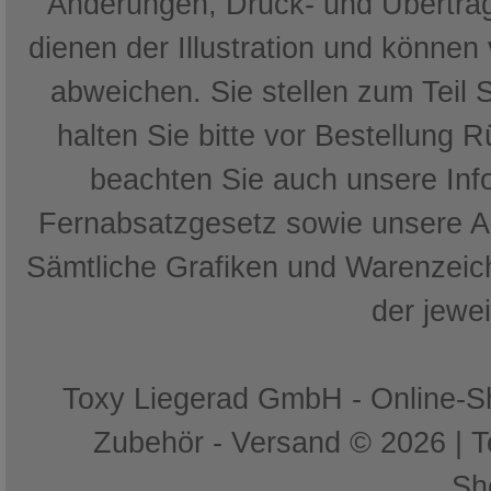
Änderungen, Druck- und Übertrag
dienen der Illustration und können
abweichen. Sie stellen zum Teil 
halten Sie bitte vor Bestellung 
beachten Sie auch unsere In
Fernabsatzgesetz sowie unsere 
Sämtliche Grafiken und Warenzeich
der jewe
Toxy Liegerad GmbH - Online-Sh
Zubehör - Versand © 2026 | 
Sh