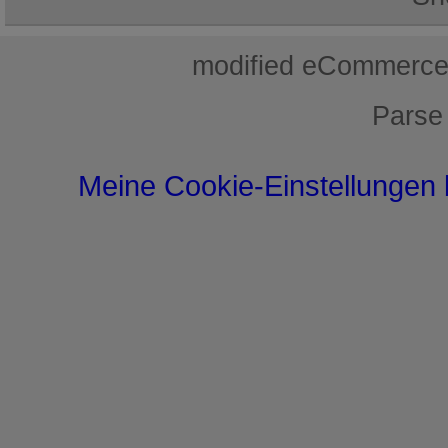
mod
ified eCommerce
Parse
Meine Cookie-Einstellungen 