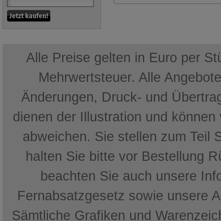
Alle Preise gelten in Euro per S
Mehrwertsteuer. Alle Angebote 
Änderungen, Druck- und Übertrag
dienen der Illustration und können
abweichen. Sie stellen zum Teil 
halten Sie bitte vor Bestellung 
beachten Sie auch unsere In
Fernabsatzgesetz sowie unsere 
Sämtliche Grafiken und Warenzeich