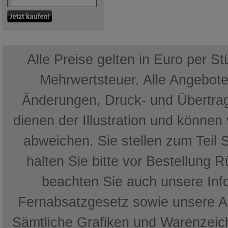
Alle Preise gelten in Euro per S
Mehrwertsteuer. Alle Angebote 
Änderungen, Druck- und Übertrag
dienen der Illustration und können
abweichen. Sie stellen zum Teil 
halten Sie bitte vor Bestellung 
beachten Sie auch unsere In
Fernabsatzgesetz sowie unsere 
Sämtliche Grafiken und Warenzeich