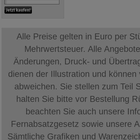
Alle Preise gelten in Euro per S
Mehrwertsteuer. Alle Angebote 
Änderungen, Druck- und Übertrag
dienen der Illustration und können
abweichen. Sie stellen zum Teil 
halten Sie bitte vor Bestellung 
beachten Sie auch unsere In
Fernabsatzgesetz sowie unsere 
Sämtliche Grafiken und Warenzeich