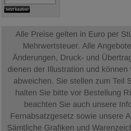
Alle Preise gelten in Euro per S
Mehrwertsteuer. Alle Angebote 
Änderungen, Druck- und Übertrag
dienen der Illustration und können
abweichen. Sie stellen zum Teil 
halten Sie bitte vor Bestellung 
beachten Sie auch unsere In
Fernabsatzgesetz sowie unsere 
Sämtliche Grafiken und Warenzeich