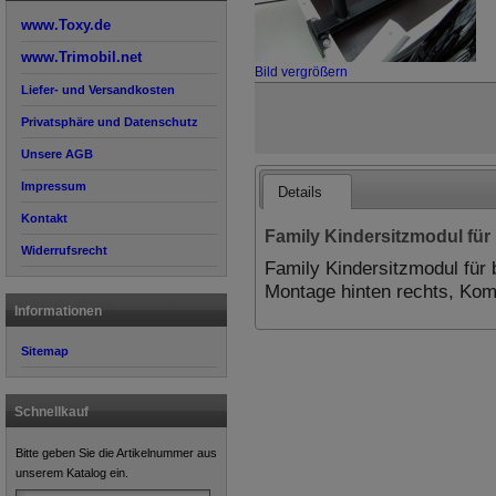
www.Toxy.de
www.Trimobil.net
Bild vergrößern
Liefer- und Versandkosten
Privatsphäre und Datenschutz
Unsere AGB
Impressum
Details
Kontakt
Family Kindersitzmodul für 
Widerrufsrecht
Family Kindersitzmodul für 
Montage hinten rechts, Kom
Informationen
Sitemap
Schnellkauf
Bitte geben Sie die Artikelnummer aus
unserem Katalog ein.