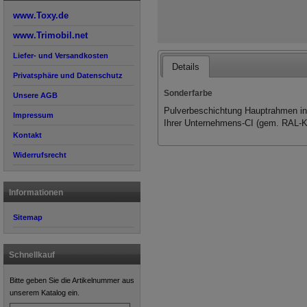
www.Toxy.de
www.Trimobil.net
Liefer- und Versandkosten
Details
Privatsphäre und Datenschutz
Sonderfarbe
Unsere AGB
Pulverbeschichtung Hauptrahmen i
Impressum
Ihrer Unternehmens-CI (gem. RAL-K
Kontakt
Widerrufsrecht
Informationen
Sitemap
Schnellkauf
Bitte geben Sie die Artikelnummer aus
unserem Katalog ein.