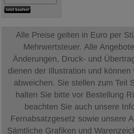
Alle Preise gelten in Euro per S
Mehrwertsteuer. Alle Angebote 
Änderungen, Druck- und Übertrag
dienen der Illustration und können
abweichen. Sie stellen zum Teil 
halten Sie bitte vor Bestellung 
beachten Sie auch unsere In
Fernabsatzgesetz sowie unsere 
Sämtliche Grafiken und Warenzeich