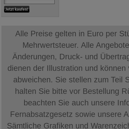
Alle Preise gelten in Euro per S
Mehrwertsteuer. Alle Angebote 
Änderungen, Druck- und Übertrag
dienen der Illustration und können
abweichen. Sie stellen zum Teil 
halten Sie bitte vor Bestellung 
beachten Sie auch unsere In
Fernabsatzgesetz sowie unsere 
Sämtliche Grafiken und Warenzeich