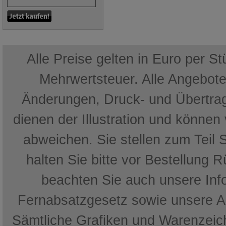
Alle Preise gelten in Euro per S
Mehrwertsteuer. Alle Angebote 
Änderungen, Druck- und Übertrag
dienen der Illustration und können
abweichen. Sie stellen zum Teil 
halten Sie bitte vor Bestellung 
beachten Sie auch unsere In
Fernabsatzgesetz sowie unsere 
Sämtliche Grafiken und Warenzeich