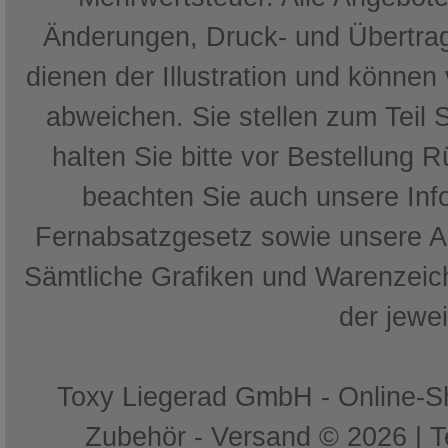
Änderungen, Druck- und Übertrag
dienen der Illustration und können
abweichen. Sie stellen zum Teil 
halten Sie bitte vor Bestellung 
beachten Sie auch unsere In
Fernabsatzgesetz sowie unsere 
Sämtliche Grafiken und Warenzeich
der jewe
Toxy Liegerad GmbH - Online-Sh
Zubehör - Versand © 2026 | 