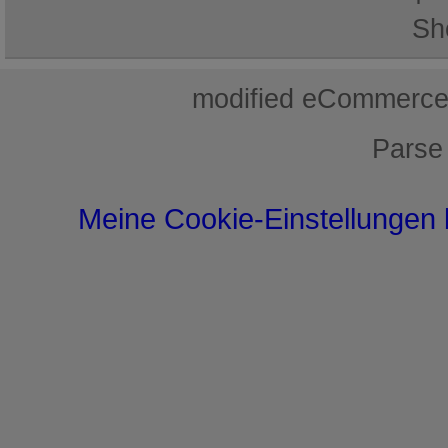
Sh
mod
ified eCommerce
Parse
Meine Cookie-Einstellungen 