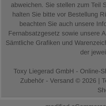
abweichen. Sie stellen zum Teil 
halten Sie bitte vor Bestellung 
beachten Sie auch unsere In
Fernabsatzgesetz sowie unsere 
Sämtliche Grafiken und Warenzeich
der jewe
Toxy Liegerad GmbH - Online-Sh
Zubehör - Versand © 2026 | 
Sh