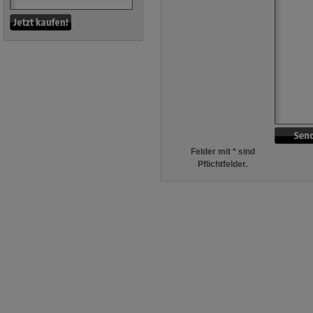
Felder mit * sind
Pflichtfelder.