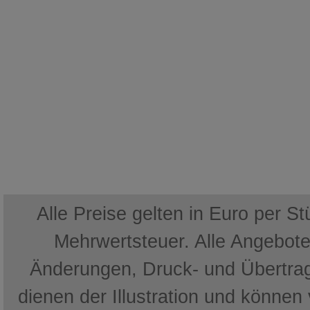
Alle Preise gelten in Euro per S
Mehrwertsteuer. Alle Angebote 
Änderungen, Druck- und Übertrag
dienen der Illustration und können