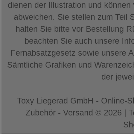
dienen der Illustration und können
abweichen. Sie stellen zum Teil 
halten Sie bitte vor Bestellung 
beachten Sie auch unsere In
Fernabsatzgesetz sowie unsere 
Sämtliche Grafiken und Warenzeich
der jewe
Toxy Liegerad GmbH - Online-Sh
Zubehör - Versand © 2026 | 
Sh