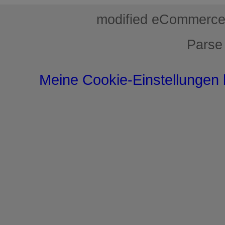
mod
ified eCommerce
Parse
Meine Cookie-Einstellungen 