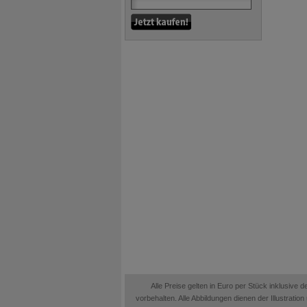
Alle Preise gelten in Euro per Stück inklusive
vorbehalten. Alle Abbildungen dienen der Illustrati