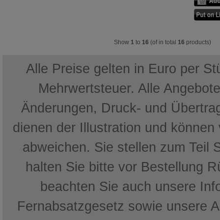
Show
1
to
16
(of in total
16
products)
Alle Preise gelten in Euro per S
Mehrwertsteuer. Alle Angebote 
Änderungen, Druck- und Übertrag
dienen der Illustration und können
abweichen. Sie stellen zum Teil 
halten Sie bitte vor Bestellung 
beachten Sie auch unsere In
Fernabsatzgesetz sowie unsere 