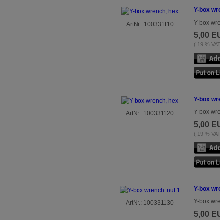
Y-box wr
Y-box wre
ArtNr.: 100331110
5,00 E
( 19 % VAT 
Y-box wr
Y-box wre
ArtNr.: 100331120
5,00 E
( 19 % VAT 
Y-box wre
Y-box wre
ArtNr.: 100331130
5,00 E