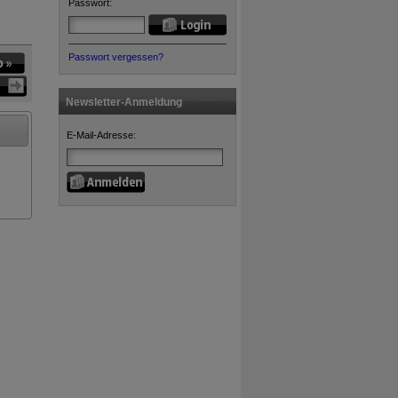
Passwort:
Passwort vergessen?
Newsletter-Anmeldung
E-Mail-Adresse: