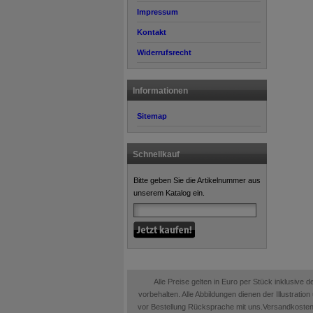
Impressum
Kontakt
Widerrufsrecht
Informationen
Sitemap
Schnellkauf
Bitte geben Sie die Artikelnummer aus
unserem Katalog ein.
Alle Preise gelten in Euro per Stück inklusive
vorbehalten. Alle Abbildungen dienen der Illustrati
vor Bestellung Rücksprache mit uns.Versandkosten