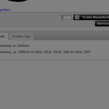
rgrößern
ails
Kunden-Tipp
leitung, ca. 2200mm
leitung, ca. 2200mm für Mod. HS11, HS33, Julie bis Mod. 2007