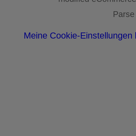
Parse
Meine Cookie-Einstellungen 