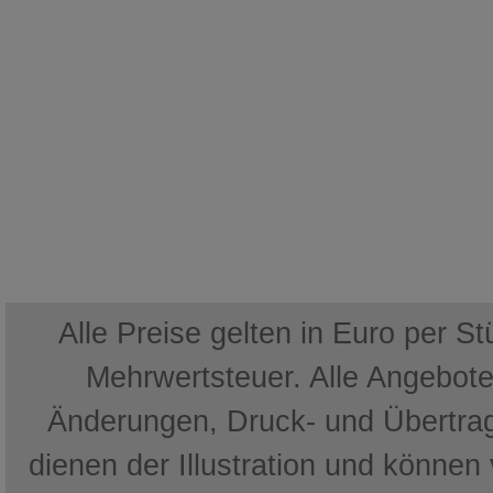
Alle Preise gelten in Euro per S
Mehrwertsteuer. Alle Angebote 
Änderungen, Druck- und Übertrag
dienen der Illustration und können