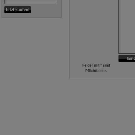
Felder mit * sind
Pflichtfelder.