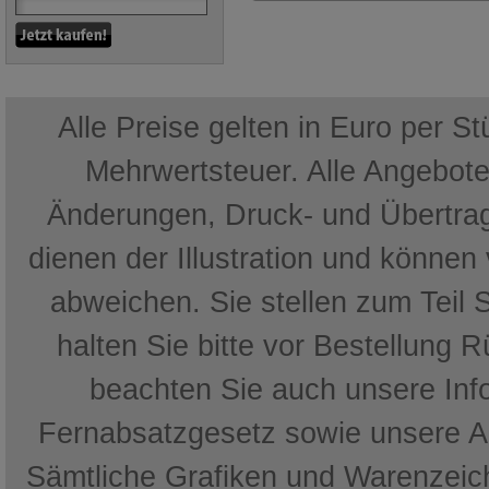
Alle Preise gelten in Euro per S
Mehrwertsteuer. Alle Angebote 
Änderungen, Druck- und Übertrag
dienen der Illustration und können
abweichen. Sie stellen zum Teil 
halten Sie bitte vor Bestellung 
beachten Sie auch unsere In
Fernabsatzgesetz sowie unsere 
Sämtliche Grafiken und Warenzeich