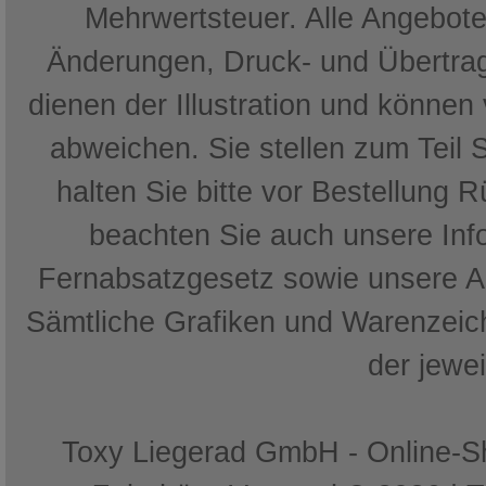
Mehrwertsteuer. Alle Angebote 
Änderungen, Druck- und Übertrag
dienen der Illustration und können
abweichen. Sie stellen zum Teil 
halten Sie bitte vor Bestellung 
beachten Sie auch unsere In
Fernabsatzgesetz sowie unsere 
Sämtliche Grafiken und Warenzeich
der jewe
Toxy Liegerad GmbH - Online-Sh