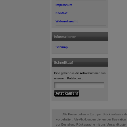
Impressum
Kontakt
Widerrufsrecht
Informationen
Sitemap
Schnellkauf
Bitte geben Sie die Artikelnummer aus
unserem Katalog ein.
Alle Preise gelten in Euro per Stück inklusive
vorbehalten. Alle Abbildungen dienen der Illustrati
vor Bestellung Rücksprache mit uns.Versandkosten