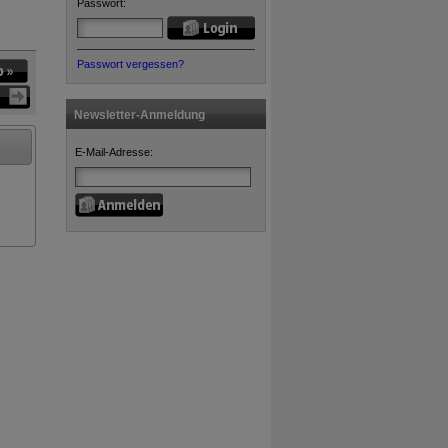
Passwort:
Passwort vergessen?
Newsletter-Anmeldung
E-Mail-Adresse: