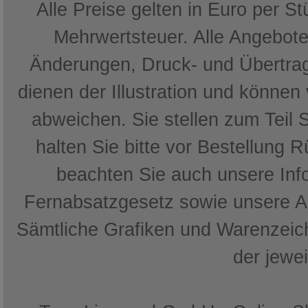
Alle Preise gelten in Euro per S
Mehrwertsteuer. Alle Angebote 
Änderungen, Druck- und Übertrag
dienen der Illustration und können
abweichen. Sie stellen zum Teil 
halten Sie bitte vor Bestellung 
beachten Sie auch unsere In
Fernabsatzgesetz sowie unsere 
Sämtliche Grafiken und Warenzeich
der jewe