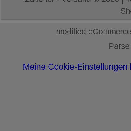
Sh
mod
ified eCommerce
Parse
Meine Cookie-Einstellungen 