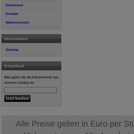
Impressum
Kontakt
Widerrufsrecht
Informationen
Sitemap
Schnellkauf
Bitte geben Sie die Artikelnummer aus
unserem Katalog ein.
Alle Preise gelten in Euro per S