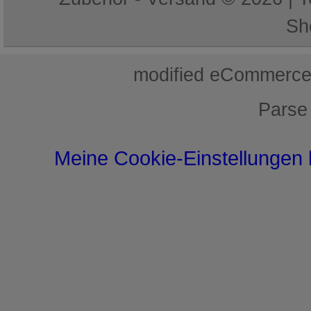
Sh
mod
ified eCommerce
Parse
Meine Cookie-Einstellungen 