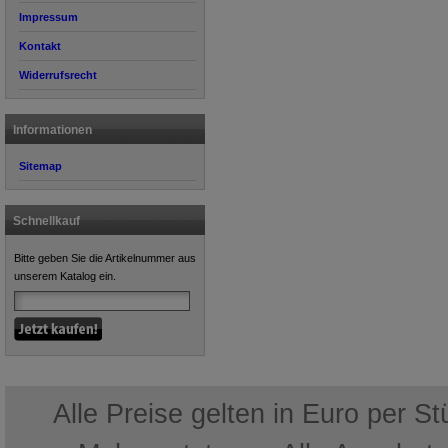
Impressum
Kontakt
Widerrufsrecht
Informationen
Sitemap
Schnellkauf
Bitte geben Sie die Artikelnummer aus
unserem Katalog ein.
Alle Preise gelten in Euro per S