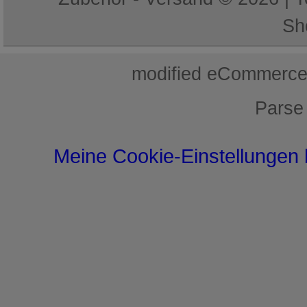
Sh
mod
ified eCommerce
Parse
Meine Cookie-Einstellungen 