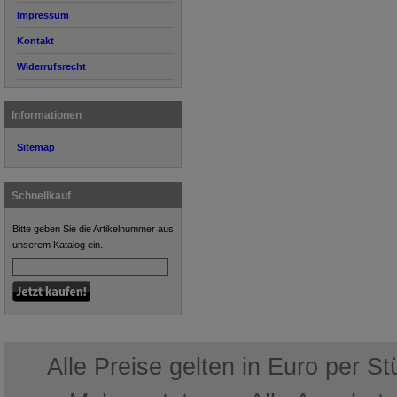
Impressum
Kontakt
Widerrufsrecht
Informationen
Sitemap
Schnellkauf
Bitte geben Sie die Artikelnummer aus
unserem Katalog ein.
Alle Preise gelten in Euro per S