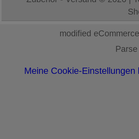
Sh
mod
ified eCommerce
Parse
Meine Cookie-Einstellungen 