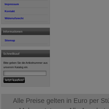
Impressum
Kontakt
Widerrufsrecht
Informationen
Sitemap
Schnellkauf
Bitte geben Sie die Artikelnummer aus
unserem Katalog ein.
Alle Preise gelten in Euro per S