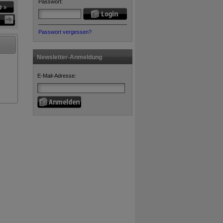
Passwort:
Passwort vergessen?
Newsletter-Anmeldung
E-Mail-Adresse: