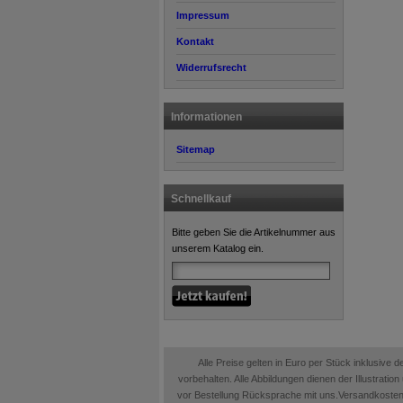
Impressum
Kontakt
Widerrufsrecht
Informationen
Sitemap
Schnellkauf
Bitte geben Sie die Artikelnummer aus
unserem Katalog ein.
Alle Preise gelten in Euro per Stück inklusive
vorbehalten. Alle Abbildungen dienen der Illustrati
vor Bestellung Rücksprache mit uns.Versandkosten