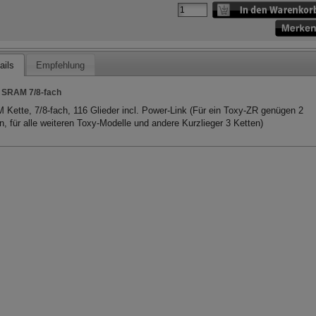
ails
Empfehlung
 SRAM 7/8-fach
Kette, 7/8-fach, 116 Glieder incl. Power-Link (Für ein Toxy-ZR genügen 2
n, für alle weiteren Toxy-Modelle und andere Kurzlieger 3 Ketten)