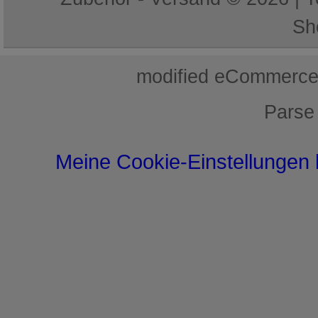
Sh
mod
ified eCommerce
Parse
Meine Cookie-Einstellungen 