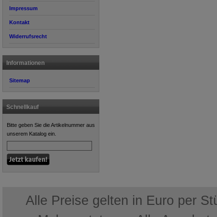
Impressum
Kontakt
Widerrufsrecht
Informationen
Sitemap
Schnellkauf
Bitte geben Sie die Artikelnummer aus
unserem Katalog ein.
Alle Preise gelten in Euro per S