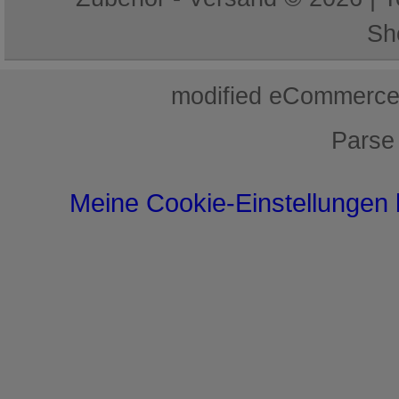
Sh
mod
ified eCommerce
Parse
Meine Cookie-Einstellungen 