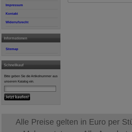
Impressum
Kontakt
Widerrufsrecht
Informationen
Sitemap
Schnellkauf
Bitte geben Sie die Artikelnummer aus
unserem Katalog ein.
Alle Preise gelten in Euro per S