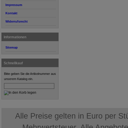
Impressum
Kontakt
Widerrufsrecht
Informationen
Sitemap
Schnellkauf
Bitte geben Sie die Artikelnummer aus
unserem Katalog ein.
Alle Preise gelten in Euro per S
Mehrwertsteuer. Alle Angebote 