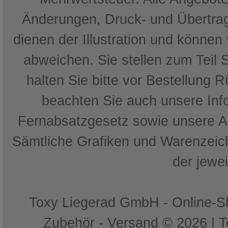
Änderungen, Druck- und Übertrag
dienen der Illustration und können
abweichen. Sie stellen zum Teil 
halten Sie bitte vor Bestellung 
beachten Sie auch unsere In
Fernabsatzgesetz sowie unsere 
Sämtliche Grafiken und Warenzeich
der jewe
Toxy Liegerad GmbH - Online-Sh
Zubehör - Versand © 2026 | 