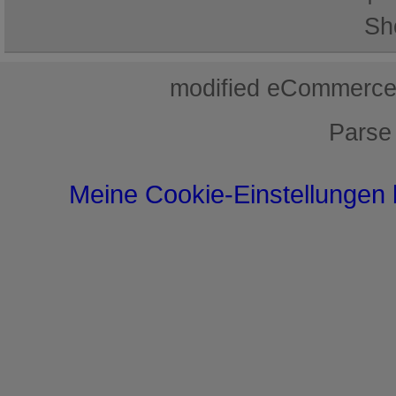
Sh
mod
ified eCommerce
Parse
Meine Cookie-Einstellungen 